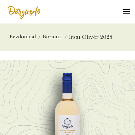
Kezdőoldal
Boraink
Irsai Olivér 2025