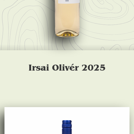
Irsai Olivér 2025